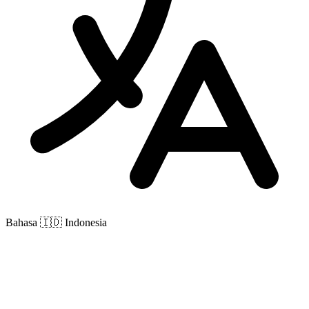
Bahasa
🇮🇩 Indonesia