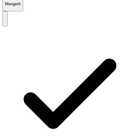
Mengerti