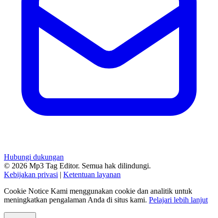
Hubungi dukungan
© 2026 Mp3 Tag Editor. Semua hak dilindungi.
Kebijakan privasi
|
Ketentuan layanan
Cookie Notice
Kami menggunakan cookie dan analitik untuk
meningkatkan pengalaman Anda di situs kami.
Pelajari lebih lanjut