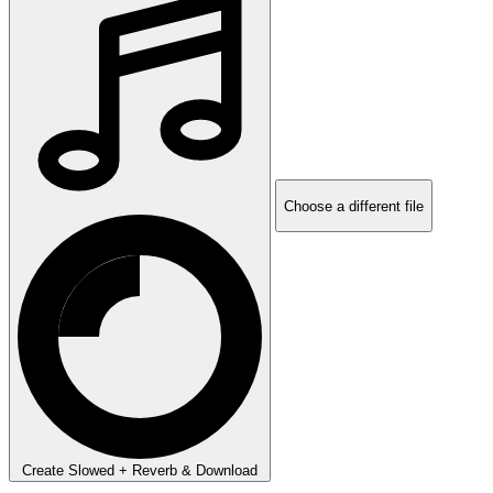
Choose a different file
Create Slowed + Reverb & Download