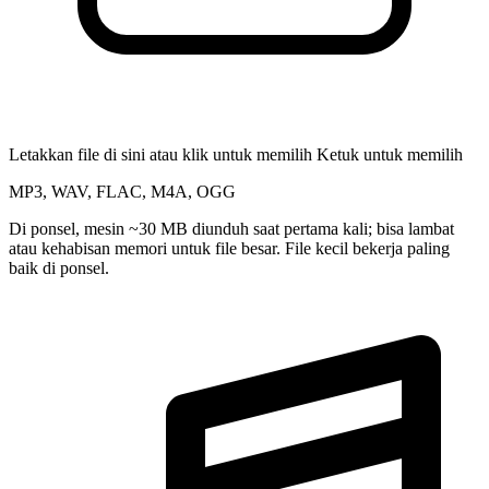
Letakkan file di sini atau klik untuk memilih
Ketuk untuk memilih
MP3, WAV, FLAC, M4A, OGG
Di ponsel, mesin ~30 MB diunduh saat pertama kali; bisa lambat
atau kehabisan memori untuk file besar. File kecil bekerja paling
baik di ponsel.