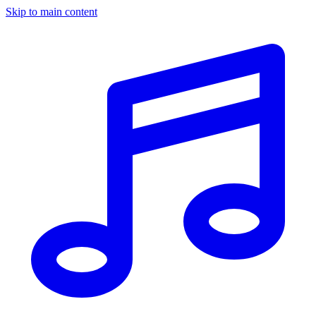
Skip to main content