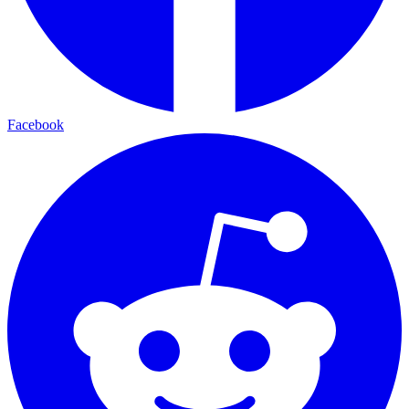
Facebook