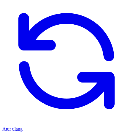
Atur ulang