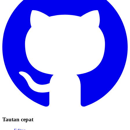
Tautan cepat