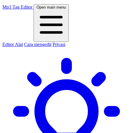
Mp3 Tag Editor
Open main menu
Editor
Alat
Cara mengedit
Privasi