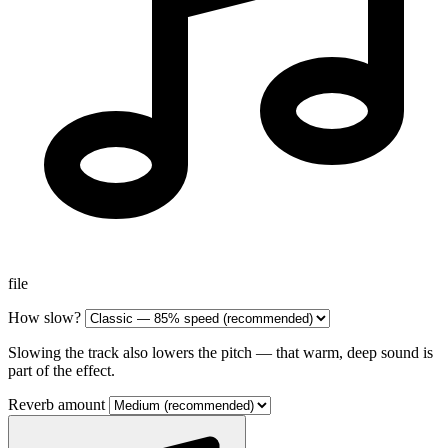
file
How slow?
Slowing the track also lowers the pitch — that warm, deep sound is
part of the effect.
Reverb amount