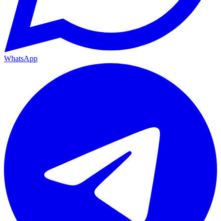
WhatsApp