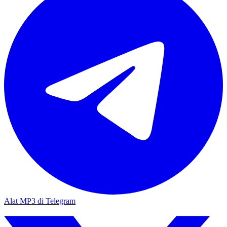
Alat MP3 di Telegram