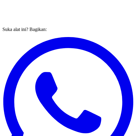
Suka alat ini? Bagikan: