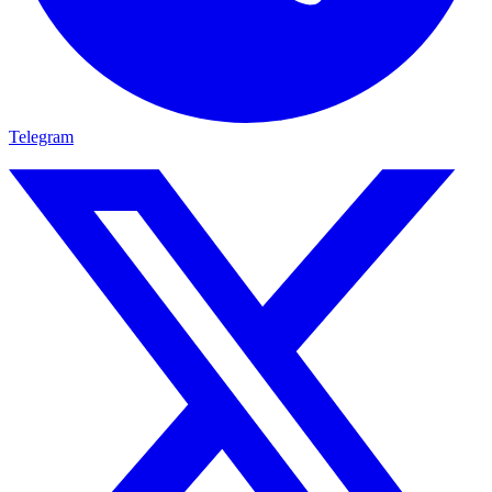
Telegram