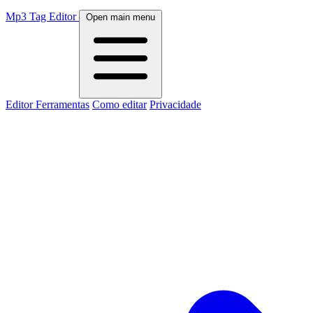
Mp3 Tag Editor
Open main menu
Editor
Ferramentas
Como editar
Privacidade