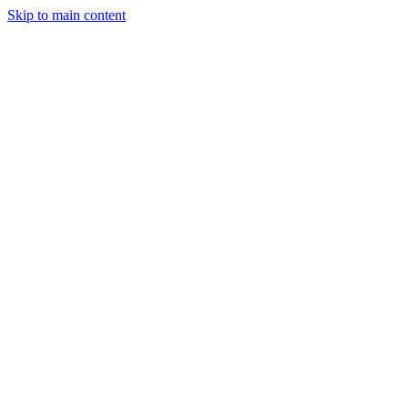
Skip to main content