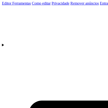
Editor
Ferramentas
Como editar
Privacidade
Remover anúncios
Entra