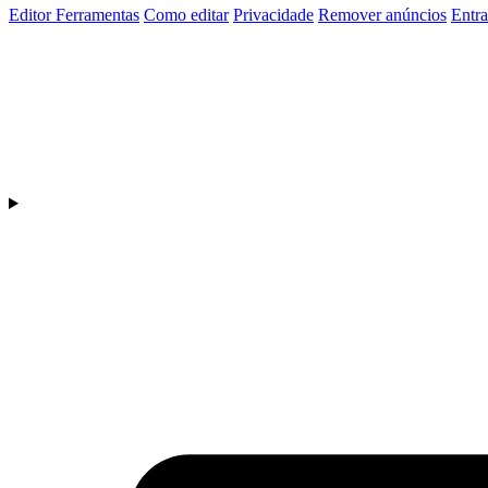
Editor
Ferramentas
Como editar
Privacidade
Remover anúncios
Entra