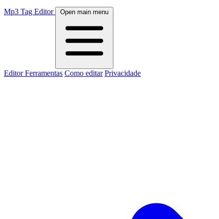
Mp3 Tag Editor
Open main menu
Editor
Ferramentas
Como editar
Privacidade