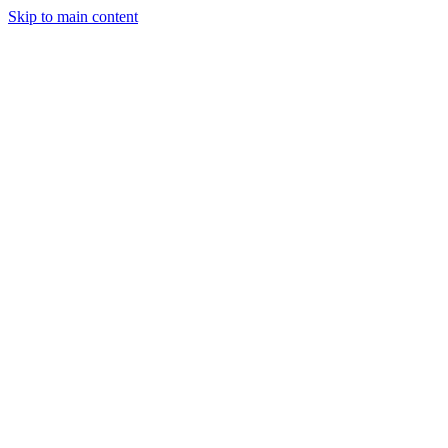
Skip to main content