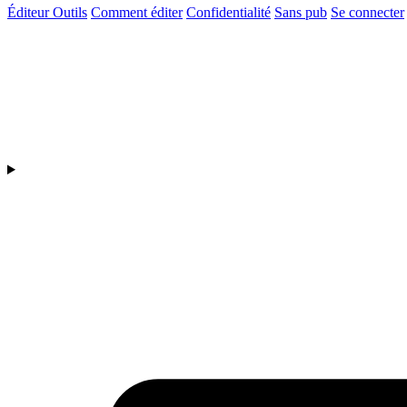
Éditeur
Outils
Comment éditer
Confidentialité
Sans pub
Se connecter