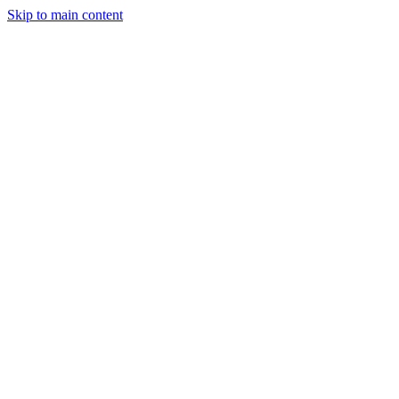
Skip to main content