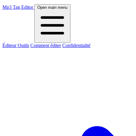
Mp3 Tag Editor
Open main menu
Éditeur
Outils
Comment éditer
Confidentialité