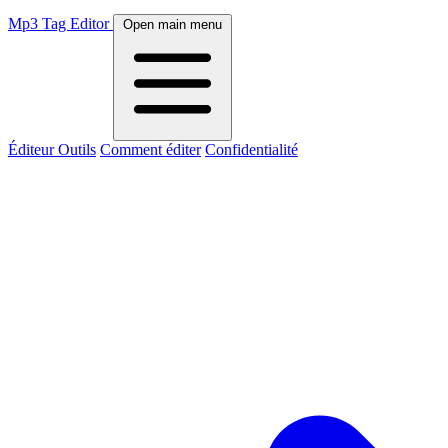
Mp3 Tag Editor
Open main menu
Éditeur
Outils
Comment éditer
Confidentialité