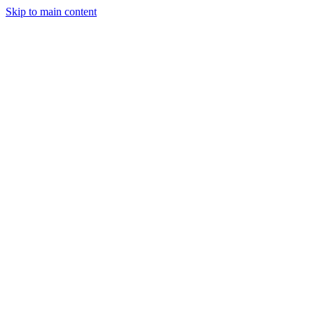
Skip to main content