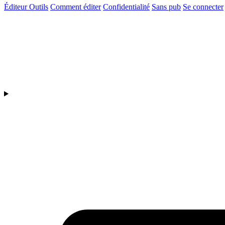
Éditeur
Outils
Comment éditer
Confidentialité
Sans pub
Se connecter