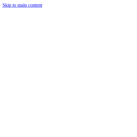
Skip to main content