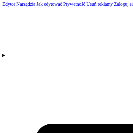
Edytor
Narzędzia
Jak edytować
Prywatność
Usuń reklamy
Zaloguj si