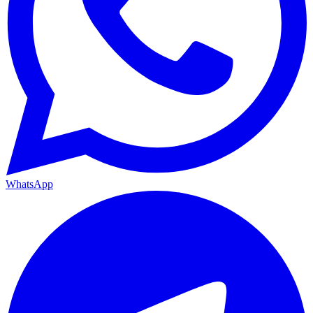
WhatsApp