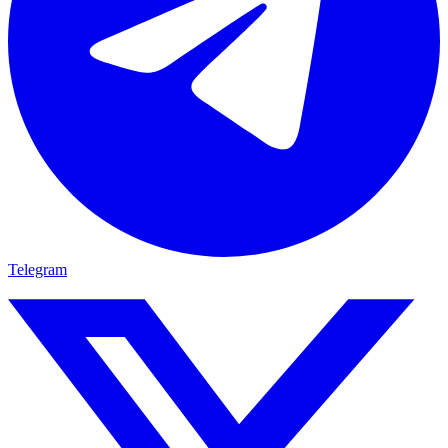
Telegram