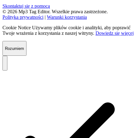
Skontaktuj się z pomocą
© 2026 Mp3 Tag Editor. Wszelkie prawa zastrzeżone.
Polityka prywatności
|
Warunki korzystania
Cookie Notice
Używamy plików cookie i analityki, aby poprawić
Twoje wrażenia z korzystania z naszej witryny.
Dowiedz się więcej
Rozumiem