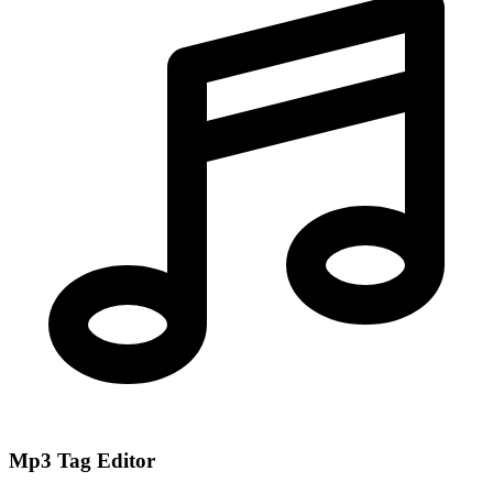
Mp3 Tag Editor