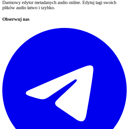
Darmowy edytor metadanych audio online. Edytuj tagi swoich
plików audio łatwo i szybko.
Obserwuj nas