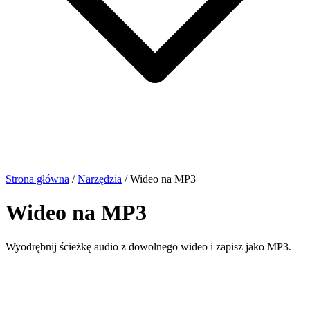
Strona główna
/
Narzędzia
/
Wideo na MP3
Wideo na MP3
Wyodrębnij ścieżkę audio z dowolnego wideo i zapisz jako MP3.