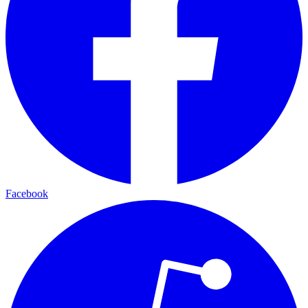
Facebook