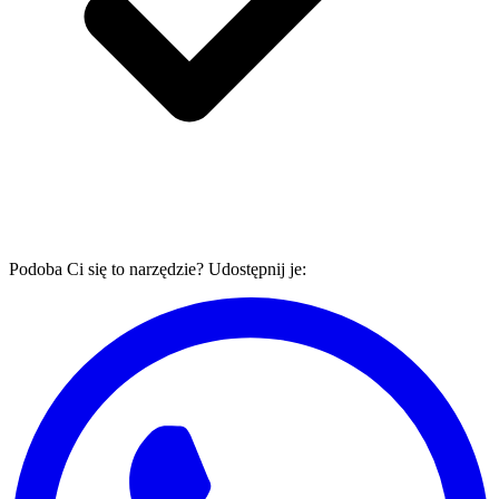
Podoba Ci się to narzędzie? Udostępnij je: