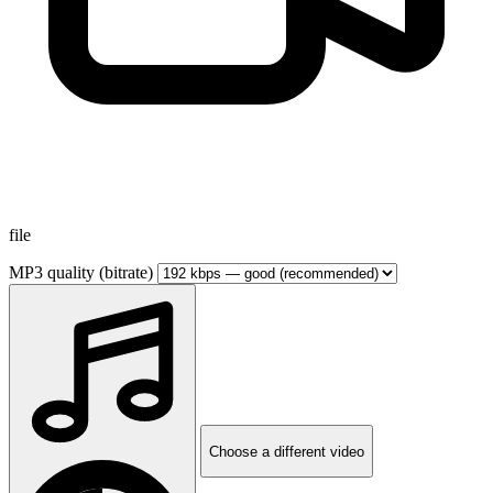
file
MP3 quality (bitrate)
Choose a different video