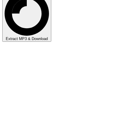
Extract MP3 & Download