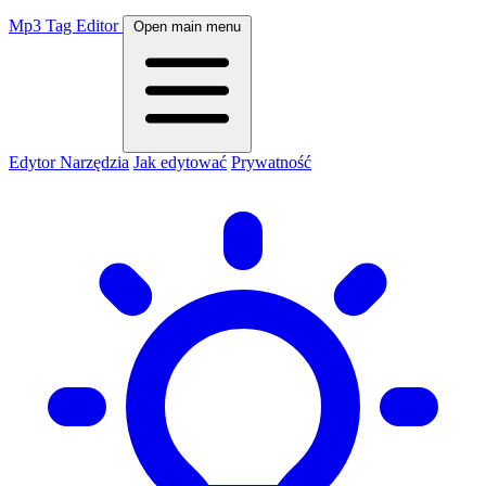
Mp3 Tag Editor
Open main menu
Edytor
Narzędzia
Jak edytować
Prywatność