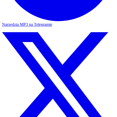
Narzędzia MP3 na Telegramie