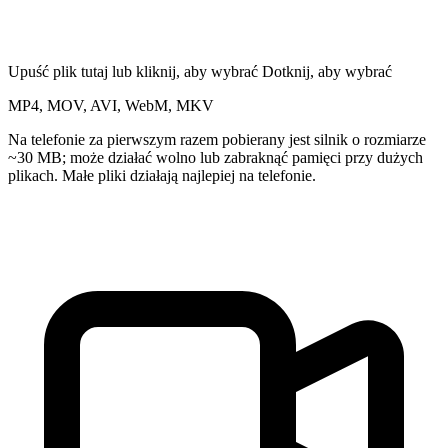
Upuść plik tutaj lub kliknij, aby wybrać
Dotknij, aby wybrać
MP4, MOV, AVI, WebM, MKV
Na telefonie za pierwszym razem pobierany jest silnik o rozmiarze
~30 MB; może działać wolno lub zabraknąć pamięci przy dużych
plikach. Małe pliki działają najlepiej na telefonie.