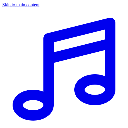
Skip to main content