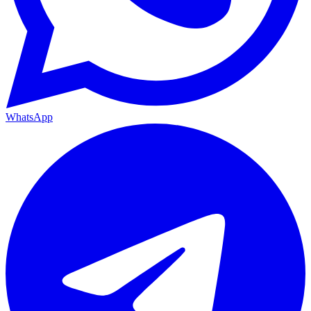
WhatsApp