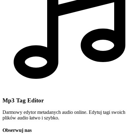
Mp3 Tag Editor
Darmowy edytor metadanych audio online. Edytuj tagi swoich
plików audio łatwo i szybko.
Obserwuj nas