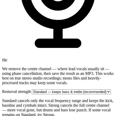
file
We remove the centre channel — where lead vocals usually sit —
using phase cancellation, then save the result as an MP3. This works
best on true stereo studio recordings; mono files and heavily-
processed tracks may keep some vocals.
Removal strength
Standard cancels only the vocal frequency range and keeps the kick,
bassline and cymbals intact. Strong cancels the full centre channel
— more vocal gone, but drums and bass lose punch. If some vocal
remains on Standard, try Strong.