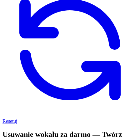
Resetuj
Usuwanie wokalu za darmo — Twórz