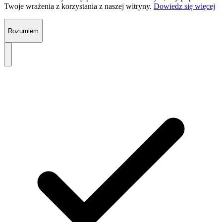
Twoje wrażenia z korzystania z naszej witryny.
Dowiedz się więcej
Rozumiem