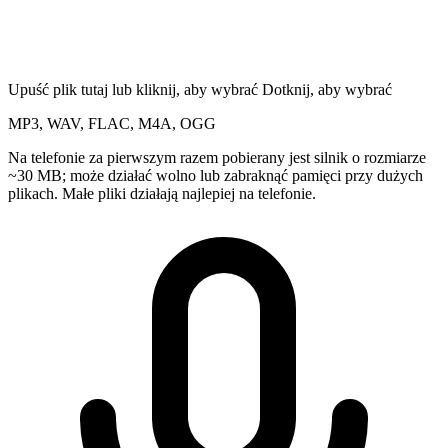
Upuść plik tutaj lub kliknij, aby wybrać
Dotknij, aby wybrać
MP3, WAV, FLAC, M4A, OGG
Na telefonie za pierwszym razem pobierany jest silnik o rozmiarze
~30 MB; może działać wolno lub zabraknąć pamięci przy dużych
plikach. Małe pliki działają najlepiej na telefonie.