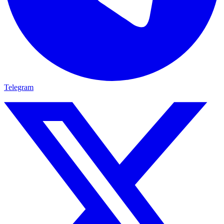
Telegram