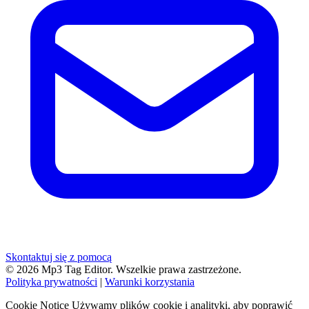
Skontaktuj się z pomocą
© 2026 Mp3 Tag Editor. Wszelkie prawa zastrzeżone.
Polityka prywatności
|
Warunki korzystania
Cookie Notice
Używamy plików cookie i analityki, aby poprawić