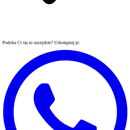
Podoba Ci się to narzędzie? Udostępnij je: