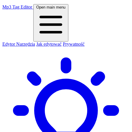
Mp3 Tag Editor
Open main menu
Edytor
Narzędzia
Jak edytować
Prywatność