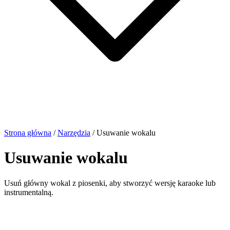
Strona główna
/
Narzędzia
/
Usuwanie wokalu
Usuwanie wokalu
Usuń główny wokal z piosenki, aby stworzyć wersję karaoke lub
instrumentalną.