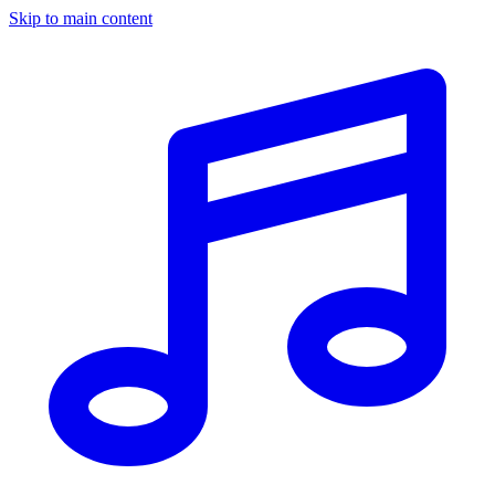
Skip to main content