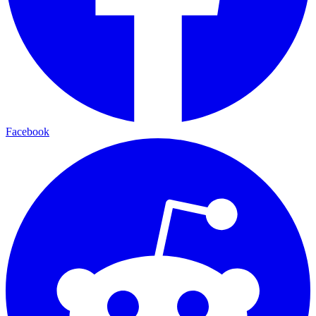
Facebook