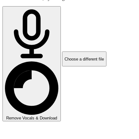
Choose a different file
Remove Vocals & Download