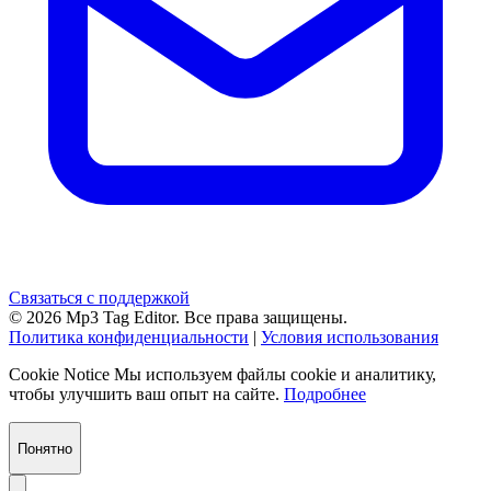
Связаться с поддержкой
© 2026 Mp3 Tag Editor. Все права защищены.
Политика конфиденциальности
|
Условия использования
Cookie Notice
Мы используем файлы cookie и аналитику,
чтобы улучшить ваш опыт на сайте.
Подробнее
Понятно