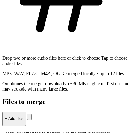
Drop two or more audio files here or click to choose
Tap to choose
audio files
MP3, WAV, FLAC, M4A, OGG · merged locally · up to 12 files
On phones the merger downloads a ~30 MB engine on first use and
may struggle with many large files.
Files to merge
+ Add files