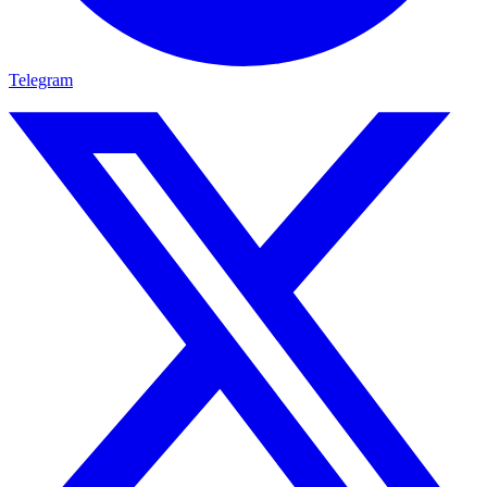
Telegram