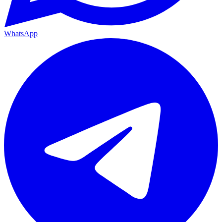
WhatsApp