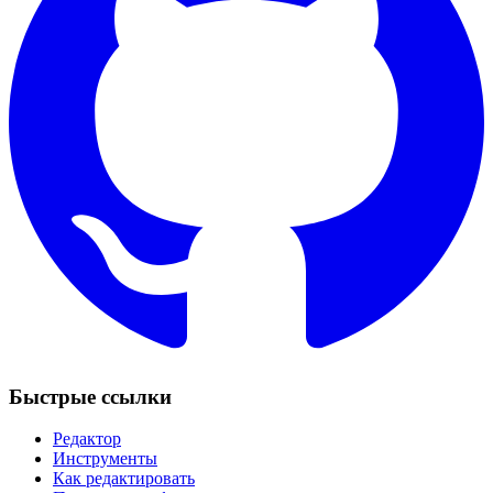
Быстрые ссылки
Редактор
Инструменты
Как редактировать