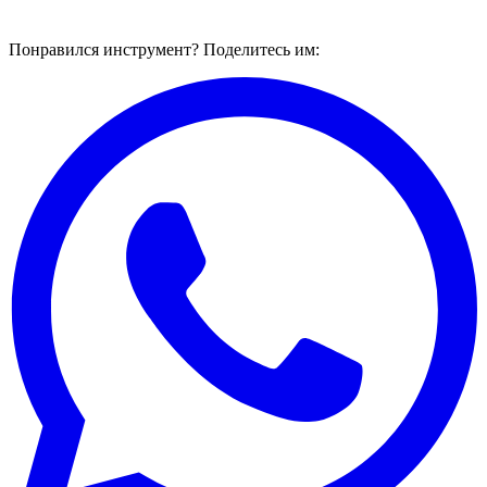
Понравился инструмент? Поделитесь им: