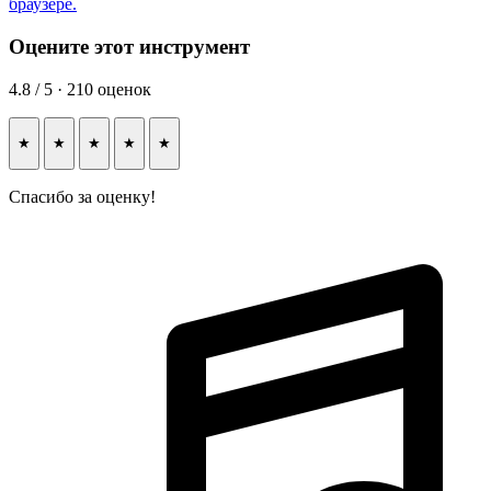
браузере.
Оцените этот инструмент
4.8 / 5 · 210 оценок
★
★
★
★
★
Спасибо за оценку!