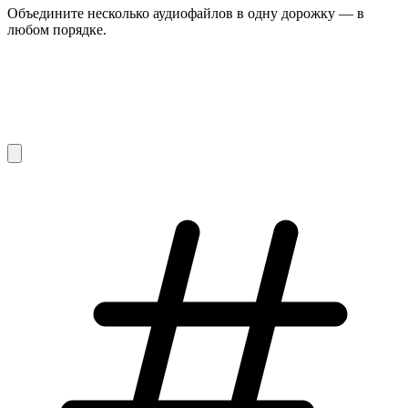
Объедините несколько аудиофайлов в одну дорожку — в
любом порядке.