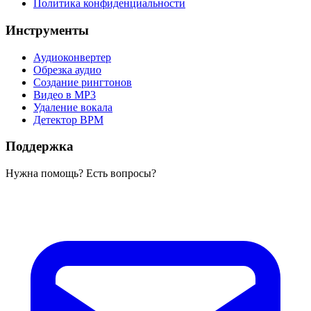
Политика конфиденциальности
Инструменты
Аудиоконвертер
Обрезка аудио
Создание рингтонов
Видео в MP3
Удаление вокала
Детектор BPM
Поддержка
Нужна помощь? Есть вопросы?