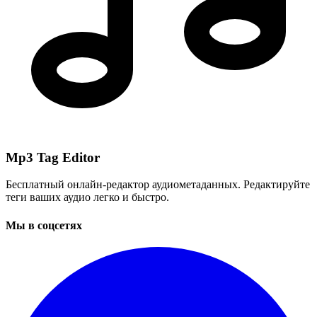
Mp3 Tag Editor
Бесплатный онлайн-редактор аудиометаданных. Редактируйте
теги ваших аудио легко и быстро.
Мы в соцсетях