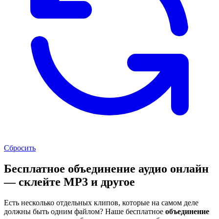
Сбросить
Бесплатное объединение аудио онлайн
— склейте MP3 и другое
Есть несколько отдельных клипов, которые на самом деле
должны быть одним файлом? Наше бесплатное
объединение