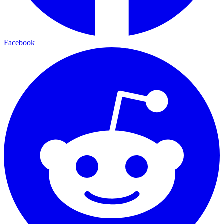
Facebook