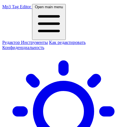
Mp3 Tag Editor
Open main menu
Редактор
Инструменты
Как редактировать
Конфиденциальность