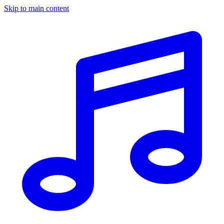
Skip to main content