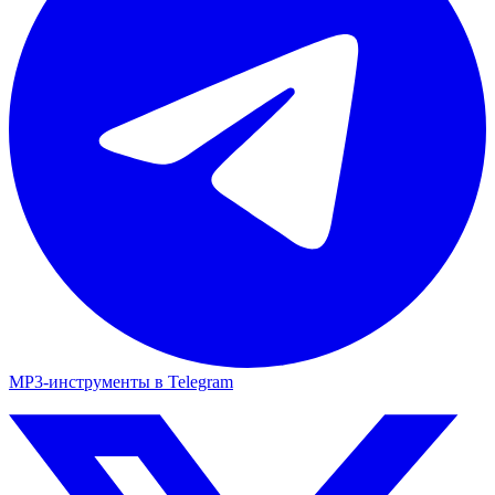
MP3-инструменты в Telegram