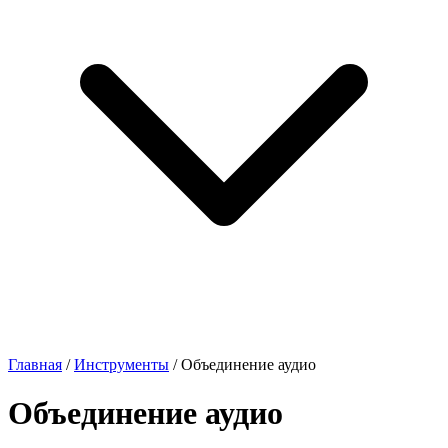
Главная
/
Инструменты
/
Объединение аудио
Объединение аудио