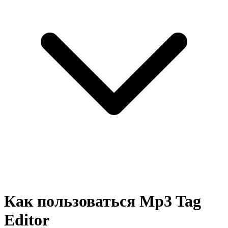
Как пользоваться Mp3 Tag
Editor