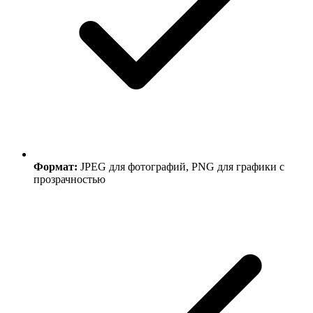
Формат:
JPEG для фотографий, PNG для графики с
прозрачностью