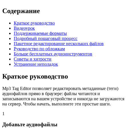
Содержание
Краткое руководство
Видеоурок
Поддерживаемые форматы
Подробный пошаговый процесс
Пакетное редактирование нескольких файлов
Руководство по обложкам
Больше бесплатных аудиоинструментов
Советы и хитрости
Устранение неполадок
Краткое руководство
Mp3 Tag Editor позволяет редактировать метаданные (теги)
аудиофайлов прямо в браузере: файлы читаются и
записываются на вашем устройстве и никогда не загружаются
на сервер. Чтобы начать, выполните эти простые шаги.
1
Добавьте аудиофайлы