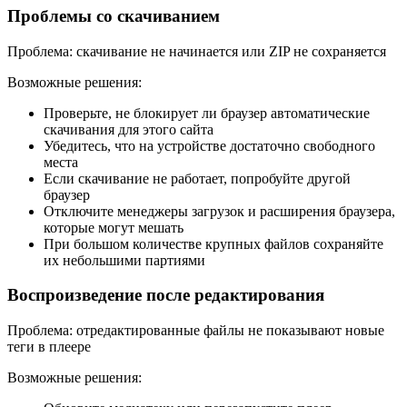
Проблемы со скачиванием
Проблема: скачивание не начинается или ZIP не сохраняется
Возможные решения:
Проверьте, не блокирует ли браузер автоматические
скачивания для этого сайта
Убедитесь, что на устройстве достаточно свободного
места
Если скачивание не работает, попробуйте другой
браузер
Отключите менеджеры загрузок и расширения браузера,
которые могут мешать
При большом количестве крупных файлов сохраняйте
их небольшими партиями
Воспроизведение после редактирования
Проблема: отредактированные файлы не показывают новые
теги в плеере
Возможные решения: