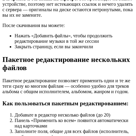
устройстве, поэтому нет истекающих ссылок и нечего удалять
с сервера — оригиналы на диске остаются нетронутыми, пока
вы их не замените.
После скачивания вы можете:
Нажать «Добавить файлы», чтобы продолжить
редактирование музыки в той же сессии
Закрыть страницу, если вы закончили
Пакетное редактирование нескольких
файлов
Пакетное редактирование позволяет применить одни и те же
теги сразу ко многим файлам — особенно удобно для треков
альбома с общим исполнителем, альбомом, жанром и годом.
Как пользоваться пакетным редактированием:
Добавьте в редактор несколько файлов (до 20)
Панель «Применить ко всем» появится автоматически
над карточками
Заполните поля, общие для всех файлов (исполнитель,