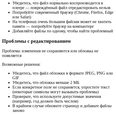
Убедитесь, что файл нормально воспроизводится в
плеере — повреждённый файл отредактировать нельзя
Попробуйте современный браузер (Chrome, Firefox, Edge
или Safari)
На телефонах очень большим файлам может не хватить
памяти — попробуйте браузер на компьютере
Добавляйте файлы по одному, чтобы найти проблемный
Проблемы с редактированием
Проблема: изменения не сохраняются или обложка не
появляется
Возможные решения:
Убедитесь, что файл обложки в формате JPEG, PNG или
GIF
Убедитесь, что обложка меньше 2 МБ
Если конкретное поле не сохраняется, упростите текст
(некоторые символы могут вызывать проблемы)
Проверьте, что используете допустимые значения
(например, год должен быть числом)
В крайнем случае обновите страницу и добавьте файлы
заново