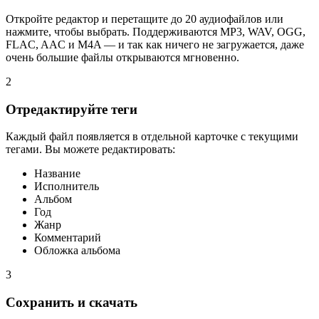
Откройте редактор и перетащите до 20 аудиофайлов или
нажмите, чтобы выбрать. Поддерживаются MP3, WAV, OGG,
FLAC, AAC и M4A — и так как ничего не загружается, даже
очень большие файлы открываются мгновенно.
2
Отредактируйте теги
Каждый файл появляется в отдельной карточке с текущими
тегами. Вы можете редактировать:
Название
Исполнитель
Альбом
Год
Жанр
Комментарий
Обложка альбома
3
Сохранить и скачать