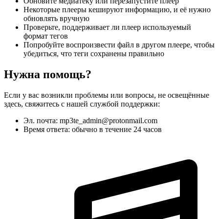
Обновите медиатеку или перезапустите плеер
Некоторые плееры кешируют информацию, и её нужно
обновлять вручную
Проверьте, поддерживает ли плеер используемый
формат тегов
Попробуйте воспроизвести файл в другом плеере, чтобы
убедиться, что теги сохранены правильно
Нужна помощь?
Если у вас возникли проблемы или вопросы, не освещённые
здесь, свяжитесь с нашей службой поддержки:
Эл. почта: mp3te_admin@protonmail.com
Время ответа: обычно в течение 24 часов