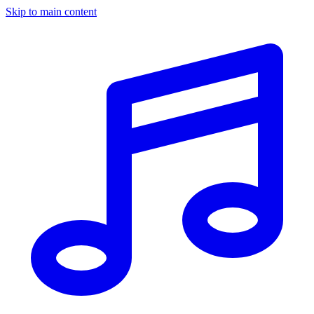
Skip to main content