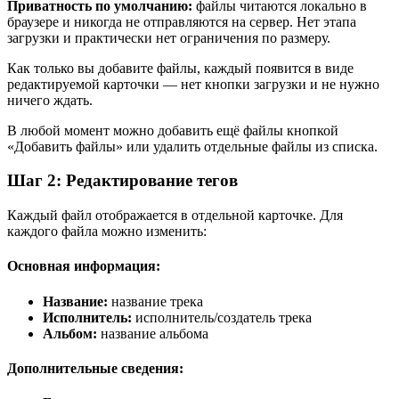
Приватность по умолчанию:
файлы читаются локально в
браузере и никогда не отправляются на сервер. Нет этапа
загрузки и практически нет ограничения по размеру.
Как только вы добавите файлы, каждый появится в виде
редактируемой карточки — нет кнопки загрузки и не нужно
ничего ждать.
В любой момент можно добавить ещё файлы кнопкой
«Добавить файлы» или удалить отдельные файлы из списка.
Шаг 2: Редактирование тегов
Каждый файл отображается в отдельной карточке. Для
каждого файла можно изменить:
Основная информация:
Название:
название трека
Исполнитель:
исполнитель/создатель трека
Альбом:
название альбома
Дополнительные сведения: