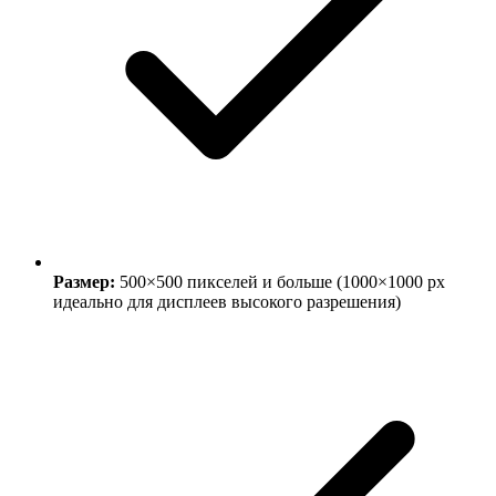
Размер:
500×500 пикселей и больше (1000×1000 px
идеально для дисплеев высокого разрешения)