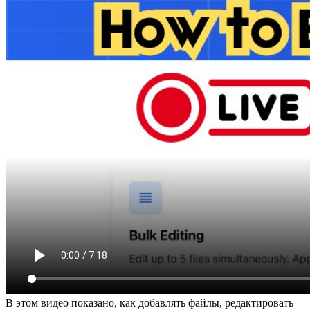
В этом видео показано, как добавлять файлы, редактировать