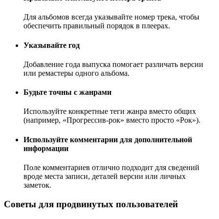
Для альбомов всегда указывайте номер трека, чтобы
обеспечить правильный порядок в плеерах.
Указывайте год
Добавление года выпуска помогает различать версии
или ремастеры одного альбома.
Будьте точны с жанрами
Используйте конкретные теги жанра вместо общих
(например, «Прогрессив-рок» вместо просто «Рок»).
Используйте комментарии для дополнительной
информации
Поле комментариев отлично подходит для сведений
вроде места записи, деталей версии или личных
заметок.
Советы для продвинутых пользователей