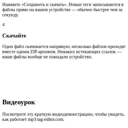
Нажмите «Сохранить и скачать». Новые теги записываются в
файлы прямо на вашем устройстве — обычно быстрее чем за
секунду.
4
Скачайте
Один файл скачивается напрямую; несколько файлов приходят
вместе одним ZIP-архивом. Никаких истекающих ссылок —
ваши файлы вообще не покидали устройство.
Видеоурок
Посмотрите эту краткую видеодемонстрацию, чтобы увидеть,
как работает mp3-tag-editor.com.