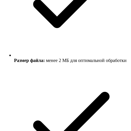
Размер файла:
менее 2 МБ для оптимальной обработки