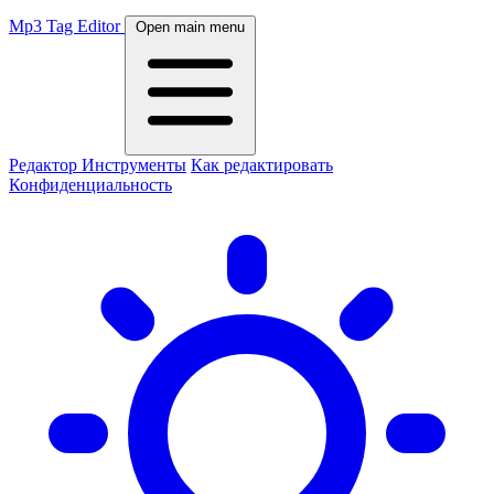
Mp3 Tag Editor
Open main menu
Редактор
Инструменты
Как редактировать
Конфиденциальность