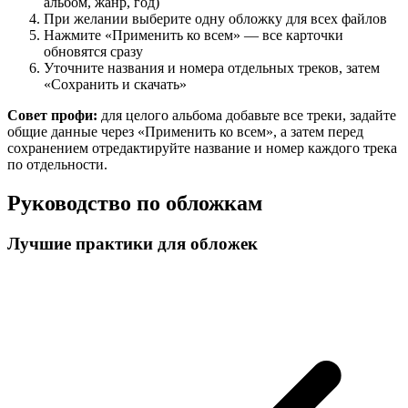
альбом, жанр, год)
При желании выберите одну обложку для всех файлов
Нажмите «Применить ко всем» — все карточки
обновятся сразу
Уточните названия и номера отдельных треков, затем
«Сохранить и скачать»
Совет профи:
для целого альбома добавьте все треки, задайте
общие данные через «Применить ко всем», а затем перед
сохранением отредактируйте название и номер каждого трека
по отдельности.
Руководство по обложкам
Лучшие практики для обложек