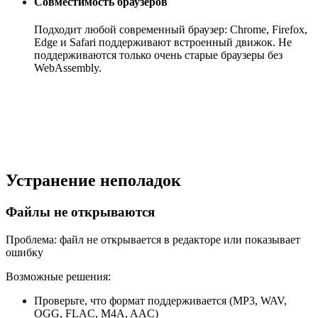
Совместимость браузеров
Подходит любой современный браузер: Chrome, Firefox,
Edge и Safari поддерживают встроенный движок. Не
поддерживаются только очень старые браузеры без
WebAssembly.
Устранение неполадок
Файлы не открываются
Проблема: файл не открывается в редакторе или показывает
ошибку
Возможные решения:
Проверьте, что формат поддерживается (MP3, WAV,
OGG, FLAC, M4A, AAC)