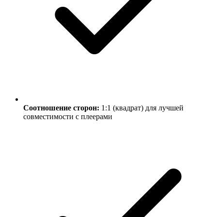
Соотношение сторон:
1:1 (квадрат) для лучшей
совместимости с плеерами