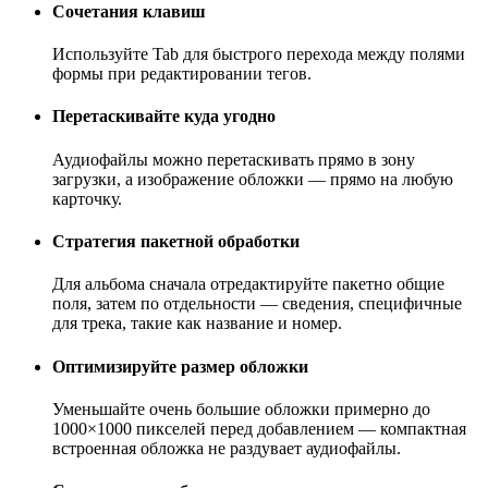
Сочетания клавиш
Используйте Tab для быстрого перехода между полями
формы при редактировании тегов.
Перетаскивайте куда угодно
Аудиофайлы можно перетаскивать прямо в зону
загрузки, а изображение обложки — прямо на любую
карточку.
Стратегия пакетной обработки
Для альбома сначала отредактируйте пакетно общие
поля, затем по отдельности — сведения, специфичные
для трека, такие как название и номер.
Оптимизируйте размер обложки
Уменьшайте очень большие обложки примерно до
1000×1000 пикселей перед добавлением — компактная
встроенная обложка не раздувает аудиофайлы.