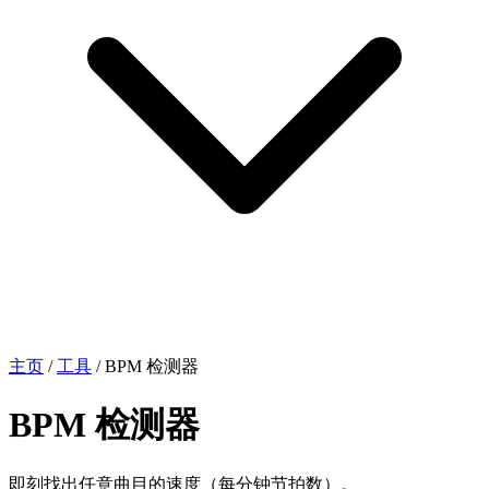
主页
/
工具
/
BPM 检测器
BPM 检测器
即刻找出任意曲目的速度（每分钟节拍数）。