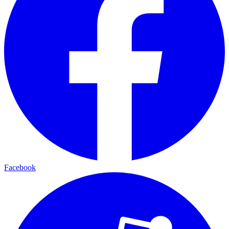
Facebook