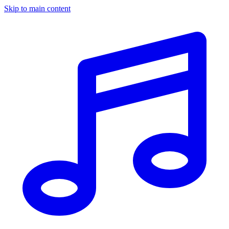
Skip to main content