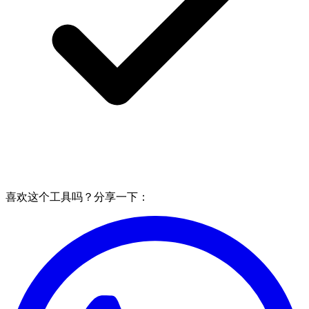
喜欢这个工具吗？分享一下：