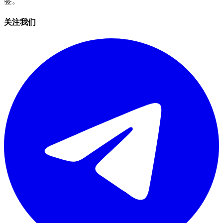
签。
关注我们