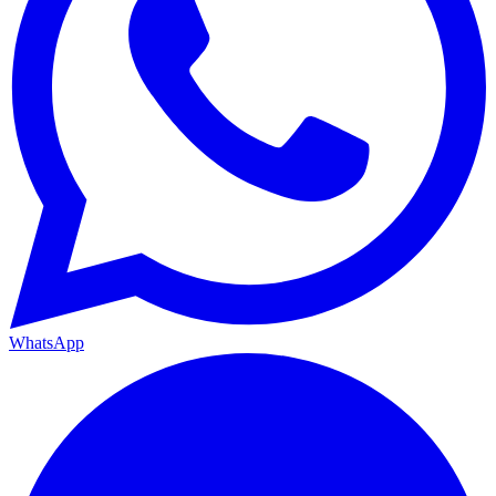
WhatsApp