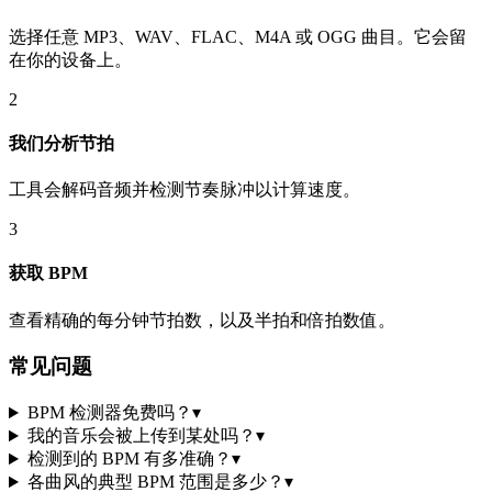
选择任意 MP3、WAV、FLAC、M4A 或 OGG 曲目。它会留
在你的设备上。
2
我们分析节拍
工具会解码音频并检测节奏脉冲以计算速度。
3
获取 BPM
查看精确的每分钟节拍数，以及半拍和倍拍数值。
常见问题
BPM 检测器免费吗？
▾
我的音乐会被上传到某处吗？
▾
检测到的 BPM 有多准确？
▾
各曲风的典型 BPM 范围是多少？
▾