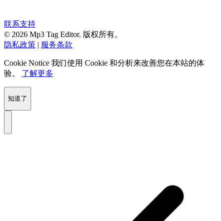
联系支持
© 2026 Mp3 Tag Editor. 版权所有。
隐私政策
|
服务条款
Cookie Notice
我们使用 Cookie 和分析来改善您在本站的体
验。
了解更多
知道了