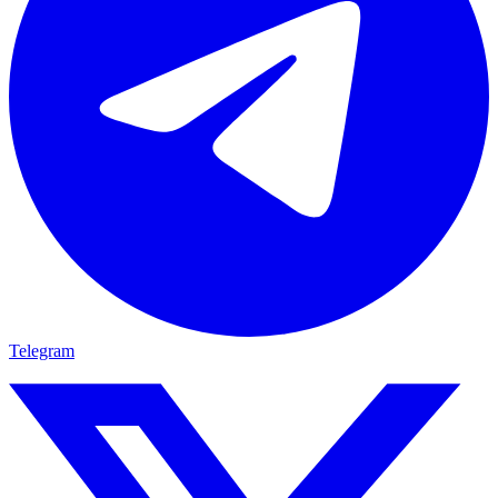
Telegram