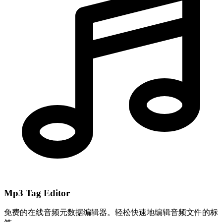
Mp3 Tag Editor
免费的在线音频元数据编辑器。轻松快速地编辑音频文件的标