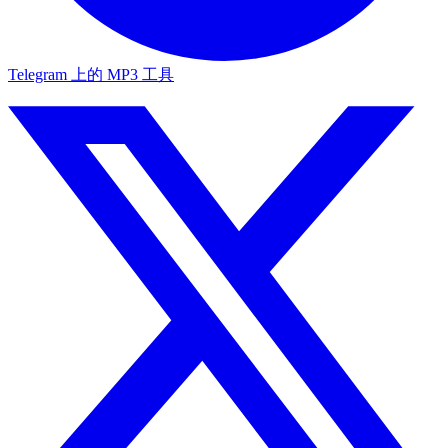
Telegram 上的 MP3 工具