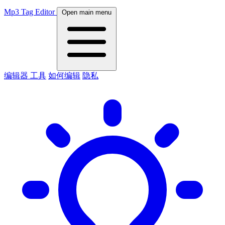
Mp3 Tag Editor
Open main menu
编辑器
工具
如何编辑
隐私