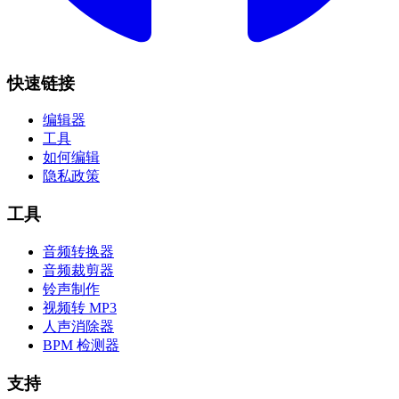
快速链接
编辑器
工具
如何编辑
隐私政策
工具
音频转换器
音频裁剪器
铃声制作
视频转 MP3
人声消除器
BPM 检测器
支持