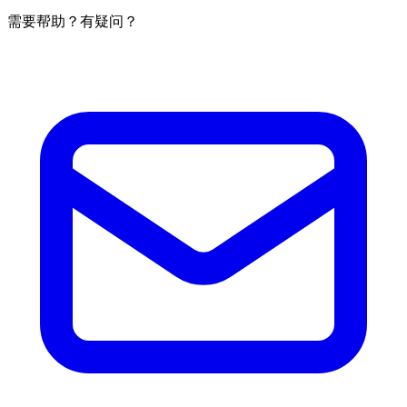
需要帮助？有疑问？