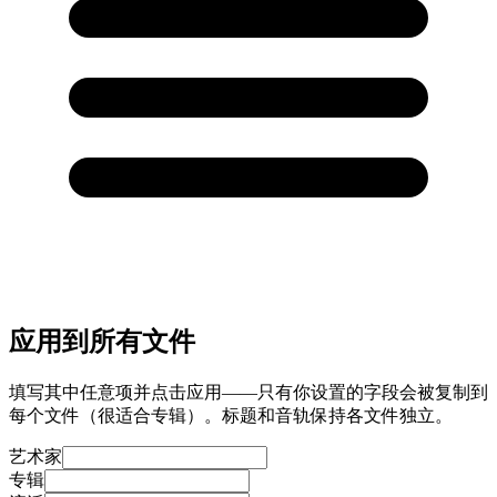
应用到所有文件
填写其中任意项并点击应用——只有你设置的字段会被复制到
每个文件（很适合专辑）。标题和音轨保持各文件独立。
艺术家
专辑