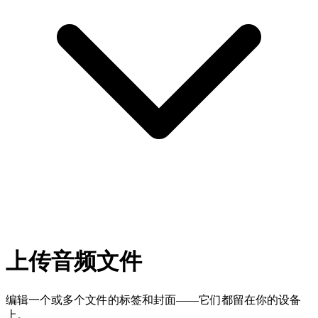
上传音频文件
编辑一个或多个文件的标签和封面——它们都留在你的设备
上。