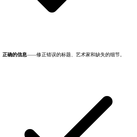
正确的信息
——修正错误的标题、艺术家和缺失的细节。