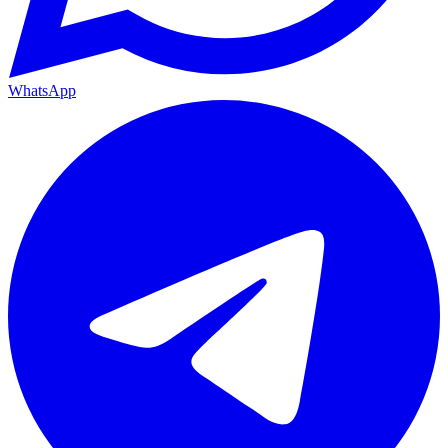
WhatsApp