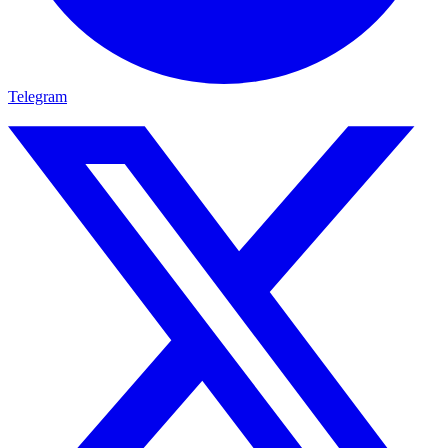
Telegram