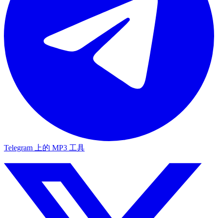
Telegram 上的 MP3 工具