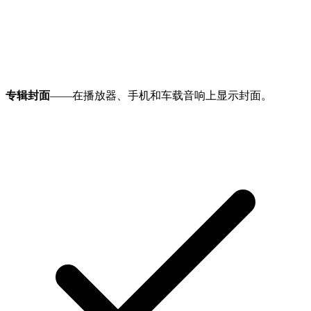
专辑封面
——在播放器、手机和车载音响上显示封面。