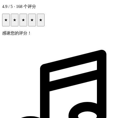
4.9 / 5 · 168 个评分
★
★
★
★
★
感谢您的评分！