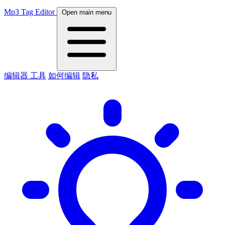
Mp3 Tag Editor
Open main menu
编辑器
工具
如何编辑
隐私