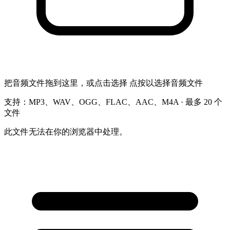
把音频文件拖到这里，或点击选择
点按以选择音频文件
支持：MP3、WAV、OGG、FLAC、AAC、M4A · 最多 20 个
文件
此文件无法在你的浏览器中处理。