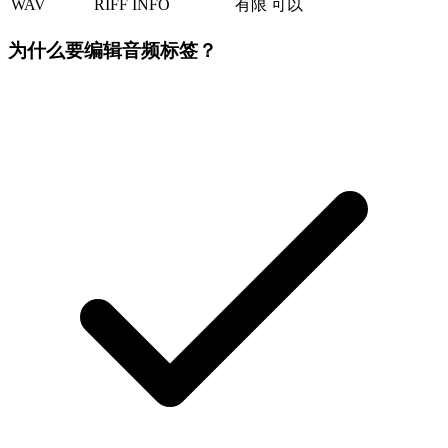
WAV
RIFF INFO
有限
可以
为什么要编辑音频标签？