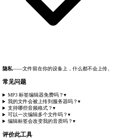
隐私
——文件留在你的设备上，什么都不会上传。
常见问题
MP3 标签编辑器免费吗？
▾
我的文件会被上传到服务器吗？
▾
支持哪些音频格式？
▾
可以一次编辑多个文件吗？
▾
编辑标签会改变我的音质吗？
▾
评价此工具