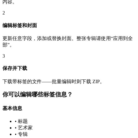
内容。
2
编辑标签和封面
更新任意字段，添加或替换封面。整张专辑请使用“应用到全
部”。
3
保存并下载
下载带标签的文件——批量编辑时则下载 ZIP。
你可以编辑哪些标签信息？
基本信息
• 标题
• 艺术家
• 专辑