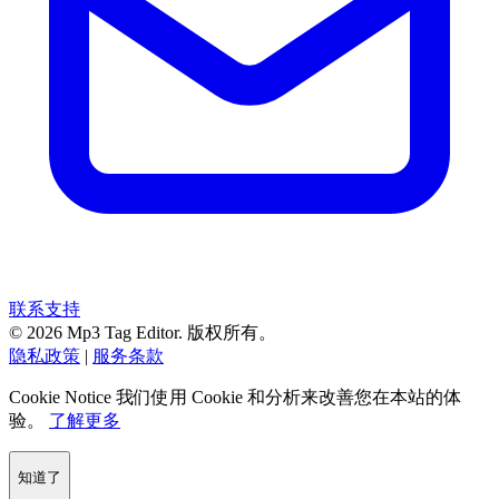
联系支持
© 2026 Mp3 Tag Editor. 版权所有。
隐私政策
|
服务条款
Cookie Notice
我们使用 Cookie 和分析来改善您在本站的体
验。
了解更多
知道了