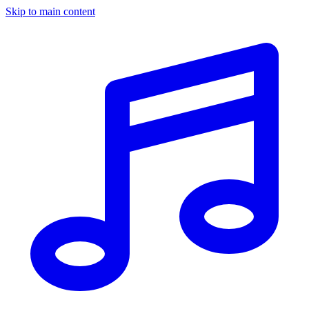
Skip to main content