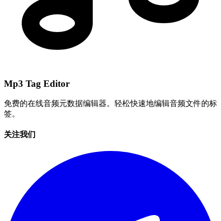
Mp3 Tag Editor
免费的在线音频元数据编辑器。轻松快速地编辑音频文件的标
签。
关注我们