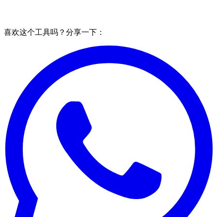
喜欢这个工具吗？分享一下：