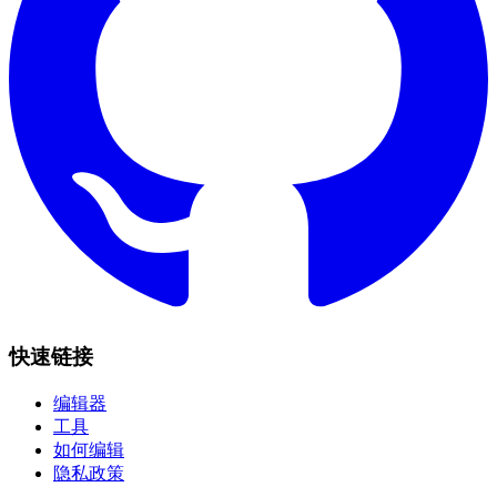
快速链接
编辑器
工具
如何编辑
隐私政策