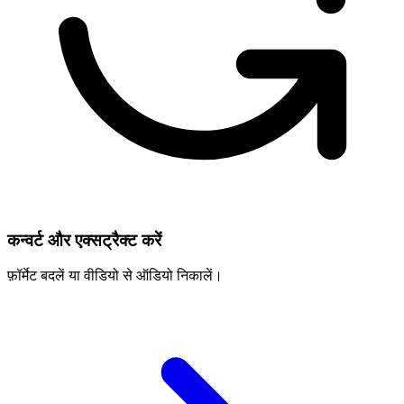
कन्वर्ट और एक्सट्रैक्ट करें
फ़ॉर्मेट बदलें या वीडियो से ऑडियो निकालें।