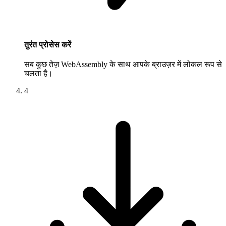
तुरंत प्रोसेस करें
सब कुछ तेज़ WebAssembly के साथ आपके ब्राउज़र में लोकल रूप से
चलता है।
4