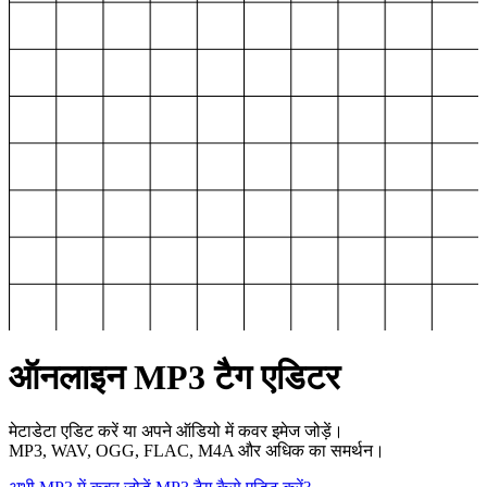
ऑनलाइन MP3 टैग एडिटर
मेटाडेटा एडिट करें या अपने ऑडियो में कवर इमेज जोड़ें।
MP3, WAV, OGG, FLAC, M4A और अधिक का समर्थन।