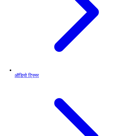
ऑडियो ट्रिमर