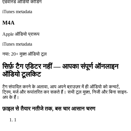
एडवांस्ड ऑडियो कोडिंग
iTunes metadata
M4A
Apple ऑडियो प्रारूप
iTunes metadata
नया: 20+ मुफ़्त ऑडियो टूल
सिर्फ़ टैग एडिटर नहीं — आपका संपूर्ण ऑनलाइन
ऑडियो टूलकिट
टैग संपादित करने के अलावा, आप अपने ब्राउज़र में ही ऑडियो को कन्वर्ट,
ट्रिम, मर्ज और रूपांतरित कर सकते हैं। सभी टूल मुफ़्त, निजी और बिना साइन-
अप के हैं।
फ़ाइल से तैयार नतीजे तक, बस चार आसान चरण
1