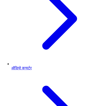
ऑडियो कन्वर्टर