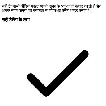
सही टैग वाली ऑडियो फ़ाइलें आपके सुनने के अनुभव को बेहतर बनाती हैं और
आपके संगीत संग्रह को कुशलता से व्यवस्थित करने में मदद करती हैं।
सही टैगिंग के लाभ