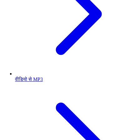
वीडियो से MP3