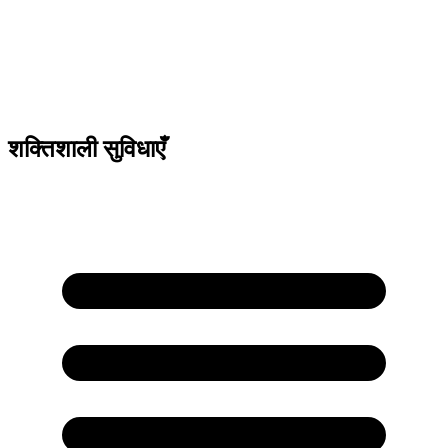
शक्तिशाली सुविधाएँ