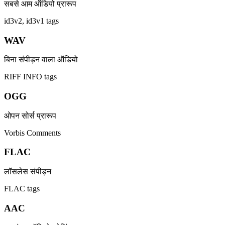
सबसे आम ऑडियो प्रारूप
id3v2, id3v1 tags
WAV
बिना संपीड़न वाला ऑडियो
RIFF INFO tags
OGG
ओपन सोर्स प्रारूप
Vorbis Comments
FLAC
लॉसलेस संपीड़न
FLAC tags
AAC