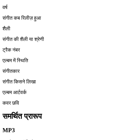
वर्ष
संगीत कब रिलीज़ हुआ
शैली
संगीत की शैली या श्रेणी
ट्रैक नंबर
एल्बम में स्थिति
संगीतकार
संगीत किसने लिखा
एल्बम आर्टवर्क
कवर छवि
समर्थित प्रारूप
MP3