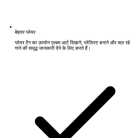
बेहतर प्लेयर
प्लेयर टैग का उपयोग एल्बम आर्ट दिखाने, प्लेलिस्ट बनाने और चल रहे
गाने की समृद्ध जानकारी देने के लिए करते हैं।