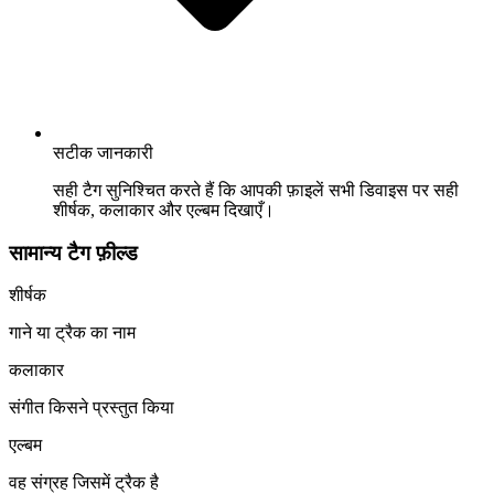
सटीक जानकारी
सही टैग सुनिश्चित करते हैं कि आपकी फ़ाइलें सभी डिवाइस पर सही
शीर्षक, कलाकार और एल्बम दिखाएँ।
सामान्य टैग फ़ील्ड
शीर्षक
गाने या ट्रैक का नाम
कलाकार
संगीत किसने प्रस्तुत किया
एल्बम
वह संग्रह जिसमें ट्रैक है