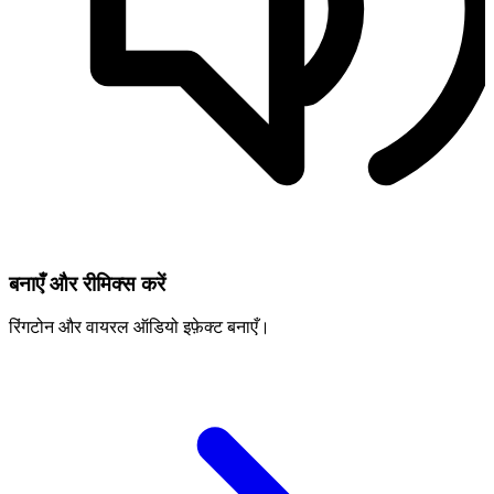
बनाएँ और रीमिक्स करें
रिंगटोन और वायरल ऑडियो इफ़ेक्ट बनाएँ।