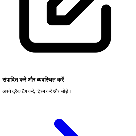
संपादित करें और व्यवस्थित करें
अपने ट्रैक टैग करें, ट्रिम करें और जोड़ें।