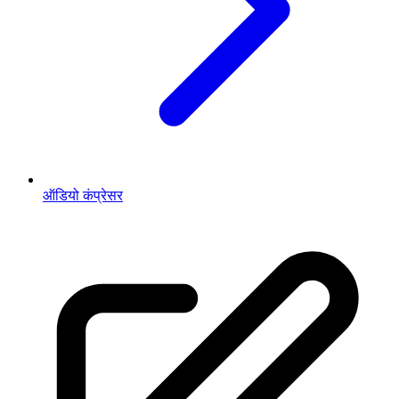
ऑडियो कंप्रेसर