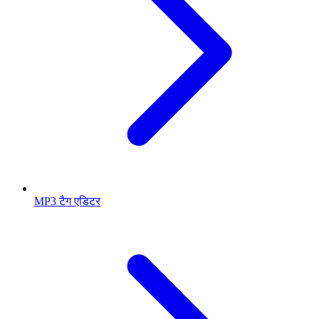
MP3 टैग एडिटर