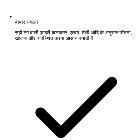
बेहतर संगठन
सही टैग वाली फ़ाइलें कलाकार, एल्बम, शैली आदि के अनुसार छाँटना,
खोजना और व्यवस्थित करना आसान बनाती हैं।