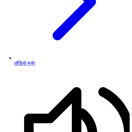
ऑडियो मर्जर