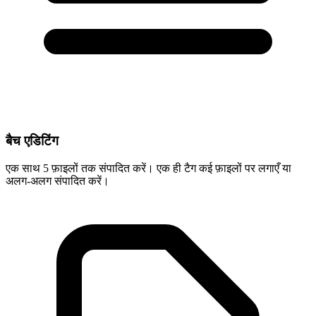
बैच एडिटिंग
एक साथ 5 फ़ाइलों तक संपादित करें। एक ही टैग कई फ़ाइलों पर लगाएँ या
अलग-अलग संपादित करें।