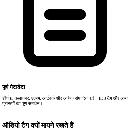
पूर्ण मेटाडेटा
शीर्षक, कलाकार, एल्बम, आर्टवर्क और अधिक संपादित करें। ID3 टैग और अन्य
प्रारूपों का पूर्ण समर्थन।
ऑडियो टैग क्यों मायने रखते हैं