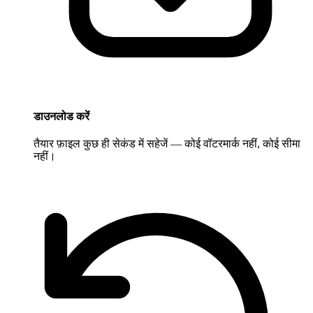
डाउनलोड करें
तैयार फ़ाइल कुछ ही सेकंड में सहेजें — कोई वॉटरमार्क नहीं, कोई सीमा
नहीं।