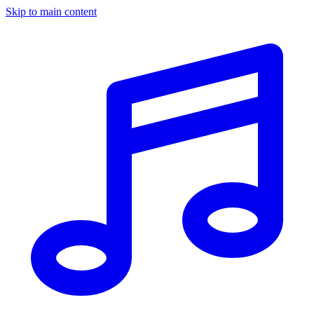
Skip to main content