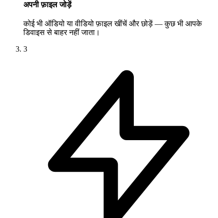
अपनी फ़ाइल जोड़ें
कोई भी ऑडियो या वीडियो फ़ाइल खींचें और छोड़ें — कुछ भी आपके
डिवाइस से बाहर नहीं जाता।
3