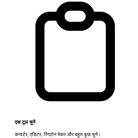
एक टूल चुनें
कन्वर्टर, एडिटर, रिंगटोन मेकर और बहुत कुछ चुनें।