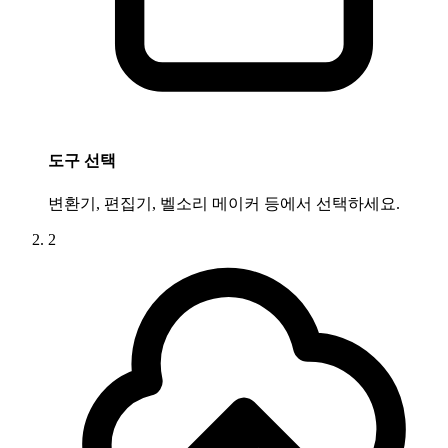
도구 선택
변환기, 편집기, 벨소리 메이커 등에서 선택하세요.
2