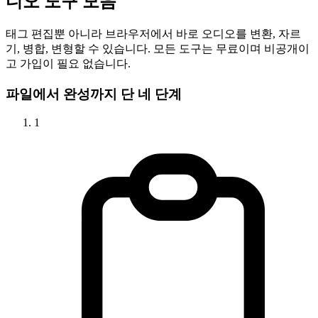
디오 도구 모음
태그 편집뿐 아니라 브라우저에서 바로 오디오를 변환, 자르
기, 병합, 변형할 수 있습니다. 모든 도구는 무료이며 비공개이
고 가입이 필요 없습니다.
파일에서 완성까지 단 네 단계
1