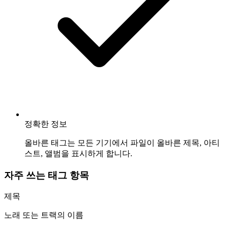
정확한 정보
올바른 태그는 모든 기기에서 파일이 올바른 제목, 아티
스트, 앨범을 표시하게 합니다.
자주 쓰는 태그 항목
제목
노래 또는 트랙의 이름