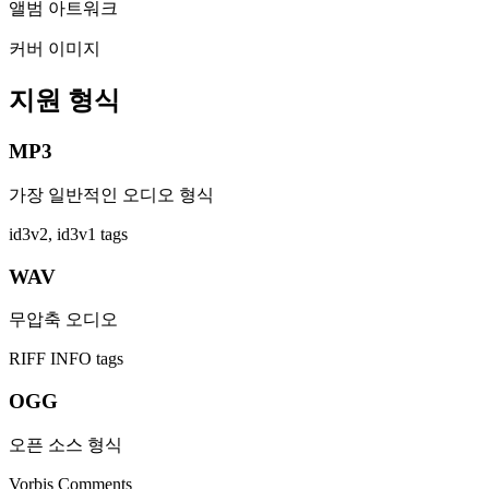
앨범 아트워크
커버 이미지
지원 형식
MP3
가장 일반적인 오디오 형식
id3v2, id3v1 tags
WAV
무압축 오디오
RIFF INFO tags
OGG
오픈 소스 형식
Vorbis Comments