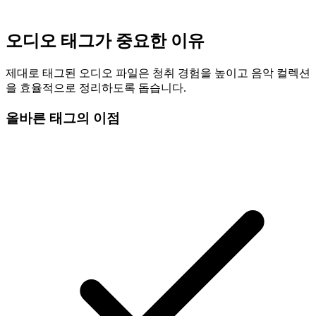
오디오 태그가 중요한 이유
제대로 태그된 오디오 파일은 청취 경험을 높이고 음악 컬렉션
을 효율적으로 정리하도록 돕습니다.
올바른 태그의 이점