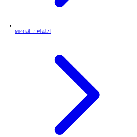
MP3 태그 편집기