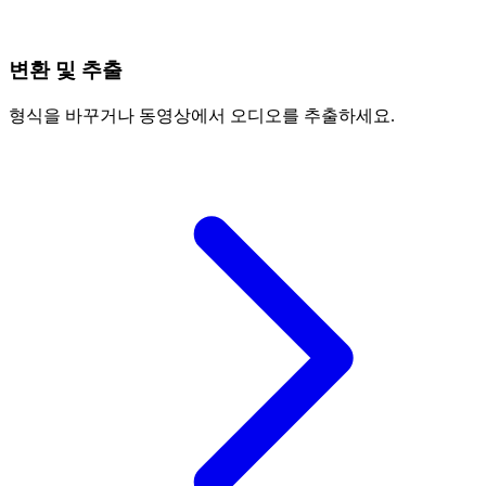
변환 및 추출
형식을 바꾸거나 동영상에서 오디오를 추출하세요.