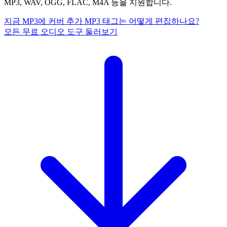
MP3, WAV, OGG, FLAC, M4A 등을 지원합니다.
지금 MP3에 커버 추가
MP3 태그는 어떻게 편집하나요?
모든 무료 오디오 도구 둘러보기