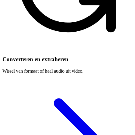
Converteren en extraheren
Wissel van formaat of haal audio uit video.