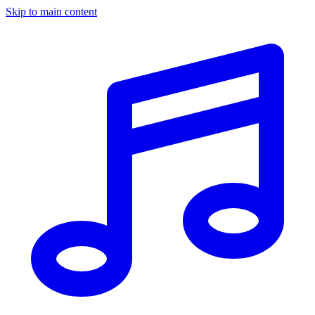
Skip to main content