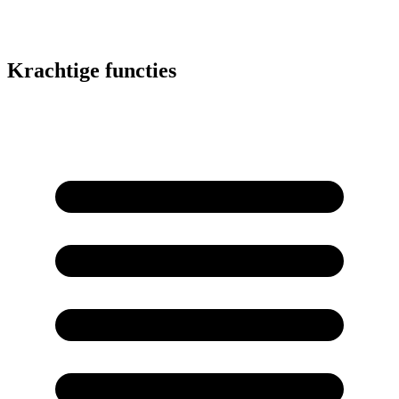
Krachtige functies