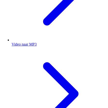
Video naar MP3