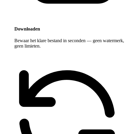
Downloaden
Bewaar het klare bestand in seconden — geen watermerk,
geen limieten.