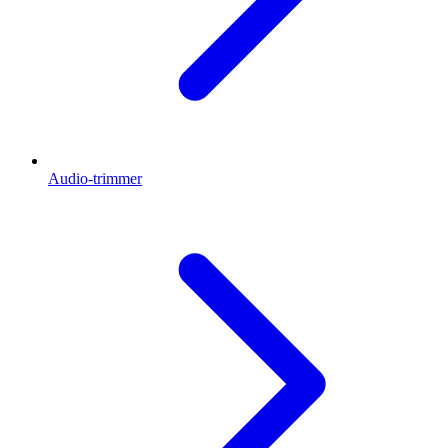
Audio-trimmer