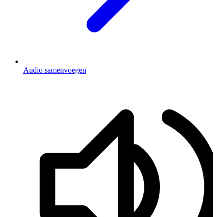
Audio samenvoegen