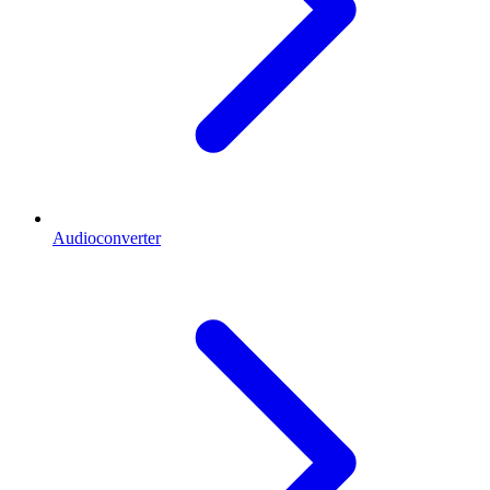
Audioconverter