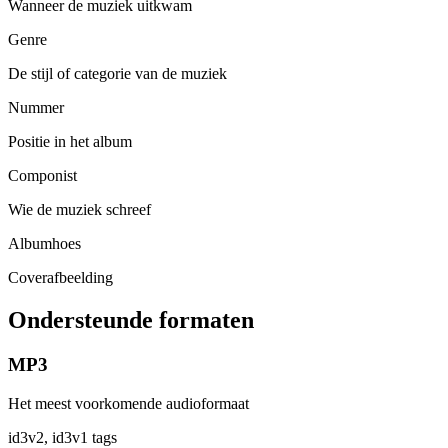
Wanneer de muziek uitkwam
Genre
De stijl of categorie van de muziek
Nummer
Positie in het album
Componist
Wie de muziek schreef
Albumhoes
Coverafbeelding
Ondersteunde formaten
MP3
Het meest voorkomende audioformaat
id3v2, id3v1 tags