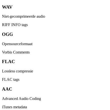
WAV
Niet-gecomprimeerde audio
RIFF INFO tags
OGG
Opensourceformaat
Vorbis Comments
FLAC
Lossless compressie
FLAC tags
AAC
Advanced Audio Coding
iTunes metadata