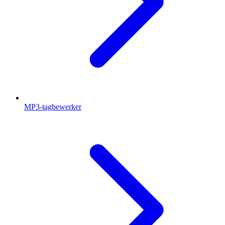
MP3-tagbewerker