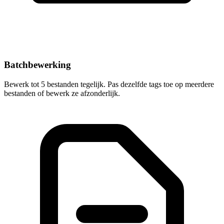
Batchbewerking
Bewerk tot 5 bestanden tegelijk. Pas dezelfde tags toe op meerdere
bestanden of bewerk ze afzonderlijk.