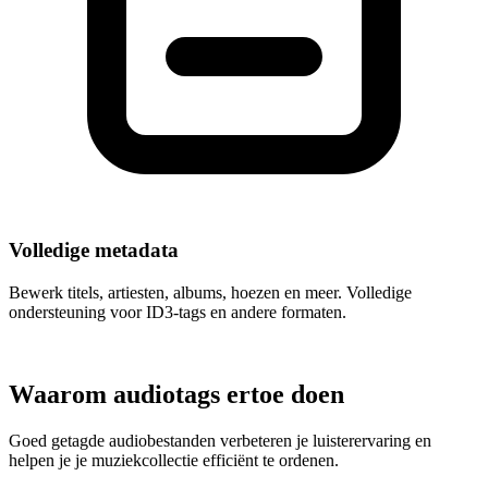
Volledige metadata
Bewerk titels, artiesten, albums, hoezen en meer. Volledige
ondersteuning voor ID3-tags en andere formaten.
Waarom audiotags ertoe doen
Goed getagde audiobestanden verbeteren je luisterervaring en
helpen je je muziekcollectie efficiënt te ordenen.