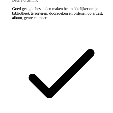
Betere ordening
Goed getagde bestanden maken het makkelijker om je
bibliotheek te sorteren, doorzoeken en ordenen op artiest,
album, genre en meer.