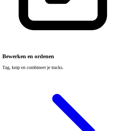
Bewerken en ordenen
Tag, knip en combineer je tracks.