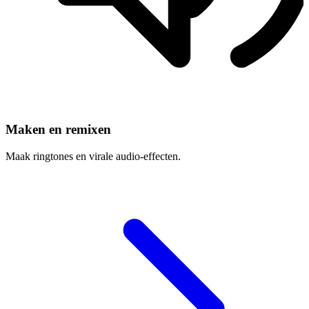
Maken en remixen
Maak ringtones en virale audio-effecten.