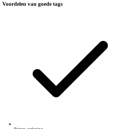
Voordelen van goede tags