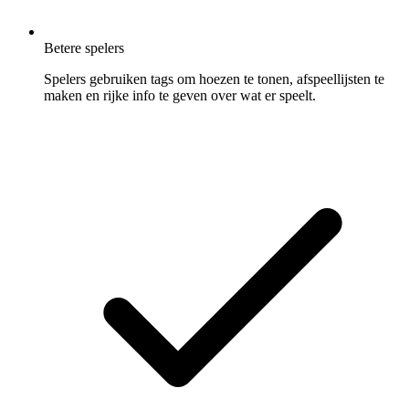
Betere spelers
Spelers gebruiken tags om hoezen te tonen, afspeellijsten te
maken en rijke info te geven over wat er speelt.