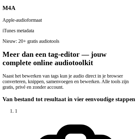
M4A
Apple-audioformaat
iTunes metadata
Nieuw: 20+ gratis audiotools
Meer dan een tag-editor — jouw
complete online audiotoolkit
Naast het bewerken van tags kun je audio direct in je browser
converteren, knippen, samenvoegen en bewerken. Alle tools zijn
gratis, privé en zonder account.
Van bestand tot resultaat in vier eenvoudige stappen
1