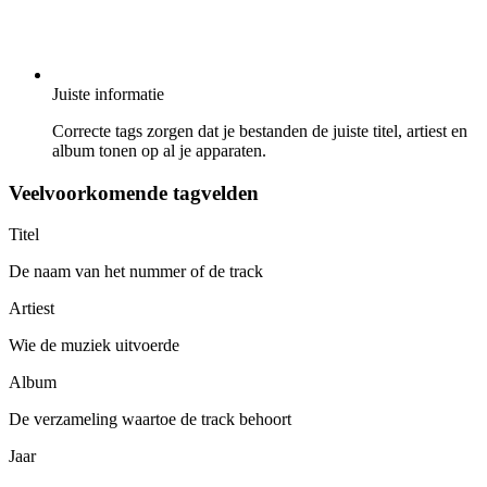
Juiste informatie
Correcte tags zorgen dat je bestanden de juiste titel, artiest en
album tonen op al je apparaten.
Veelvoorkomende tagvelden
Titel
De naam van het nummer of de track
Artiest
Wie de muziek uitvoerde
Album
De verzameling waartoe de track behoort
Jaar