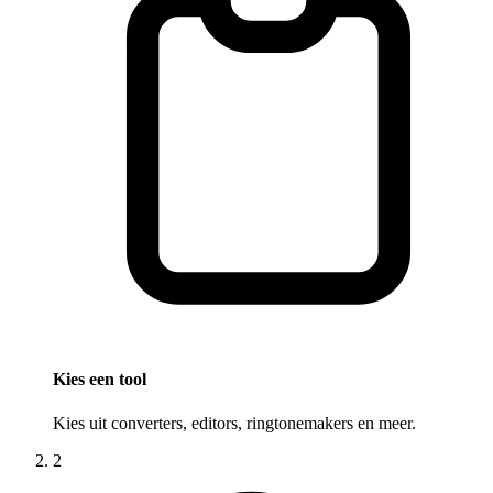
Kies een tool
Kies uit converters, editors, ringtonemakers en meer.
2