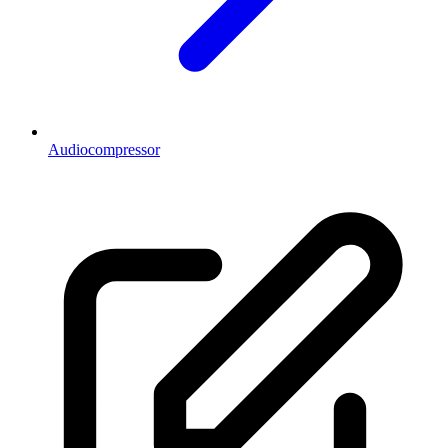
Audiocompressor