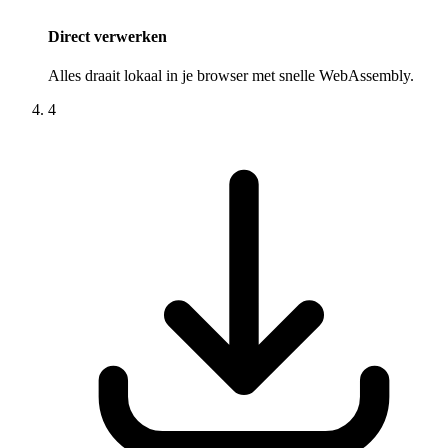
Direct verwerken
Alles draait lokaal in je browser met snelle WebAssembly.
4