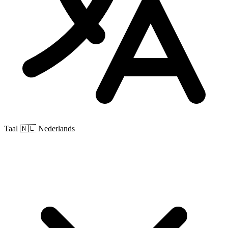
Taal
🇳🇱 Nederlands