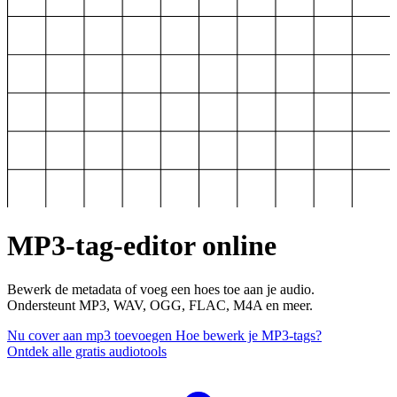
MP3-tag-editor online
Bewerk de metadata of voeg een hoes toe aan je audio.
Ondersteunt MP3, WAV, OGG, FLAC, M4A en meer.
Nu cover aan mp3 toevoegen
Hoe bewerk je MP3-tags?
Ontdek alle gratis audiotools